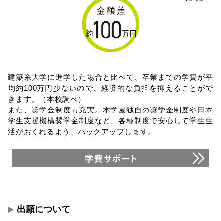
建築系大学に進学した場合と比べて、卒業までの学費が平
均約100万円少ないので、経済的な負担を抑えることがで
きます。（本校調べ）
また、奨学金制度も充実。本学園独自の奨学金制度や日本
学生支援機構奨学金制度など、各種制度で安心して学生生
活がおくれるよう、バックアップします。
出願について