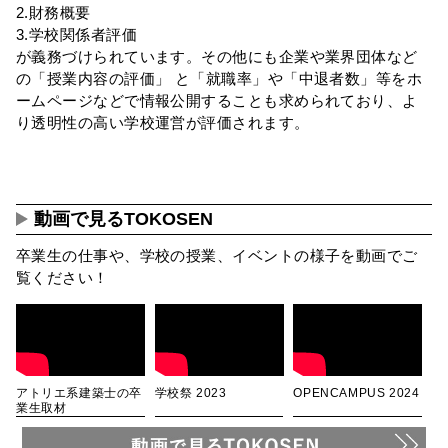
2.財務概要
3.学校関係者評価
が義務づけられています。その他にも企業や業界団体など
の「授業内容の評価」 と「就職率」や「中退者数」等をホ
ームページなどで情報公開することも求められており、よ
り透明性の高い学校運営が評価されます。
動画で見るTOKOSEN
卒業生の仕事や、学校の授業、イベントの様子を動画でご
覧ください！
アトリエ系建築士の卒
学校祭 2023
OPENCAMPUS 2024
業生取材