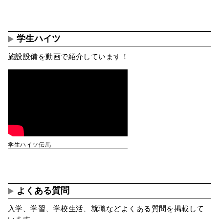
学生ハイツ
施設設備を動画で紹介しています！
学生ハイツ伝馬
よくある質問
入学、学習、学校生活、就職などよくある質問を掲載して