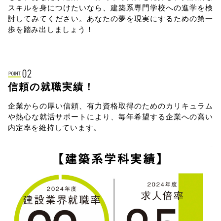
スキルを身につけたいなら、建築系専門学校への進学を検
討してみてください。あなたの夢を現実にするための第一
歩を踏み出しましょう！
信頼の就職実績！
企業からの厚い信頼、有力資格取得のためのカリキュラム
や熱心な就活サ
ポートにより、毎年希望する企業への高い
内定率を維持しています。