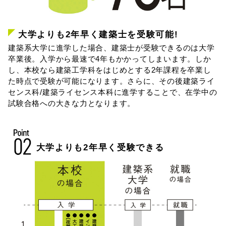
大学よりも2年早く建築士を受験可能!
建築系大学に進学した場合、建築士が受験できるのは大学
卒業後。入学から最速で4年もかかってしまいます。しか
し、本校なら建築工学科をはじめとする2年課程を卒業し
た時点で受験が可能になります。さらに、その後建築ライ
センス科/建築ライセンス本科に進学することで、在学中の
試験合格への大きな力となります。
大学よりも2年早く受験できる