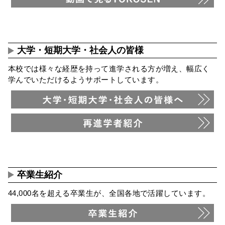
大学・短期大学・社会人の皆様
本校では様々な経歴を持って進学される方が増え、幅広く
学んでいただけるようサポートしています。
卒業生紹介
44,000名を超える卒業生が、全国各地で活躍しています。