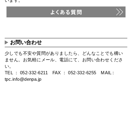
います。
お問い合わせ
少しでも不安や質問がありましたら、どんなことでも構い
ません。お気軽にメール、電話にて、お問い合わせくださ
い。
TEL ： 052-332-6211 FAX ： 052-332-6255 MAIL :
tpc.info@denpa.jp