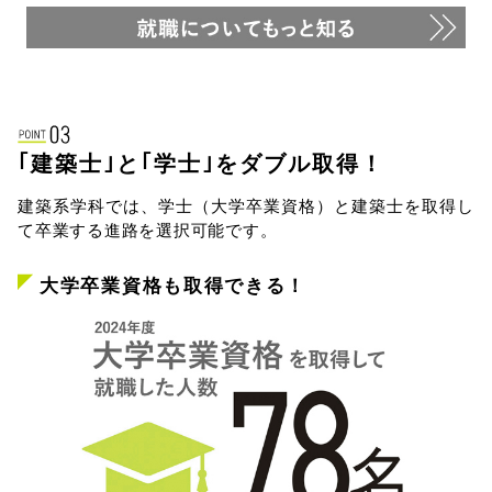
｢建築士｣と｢学士｣をダブル取得！
建築系学科では、学士（大学卒業資格）と建築士を取得し
て卒業する進路を選択可能です。
大学卒業資格も取得できる！