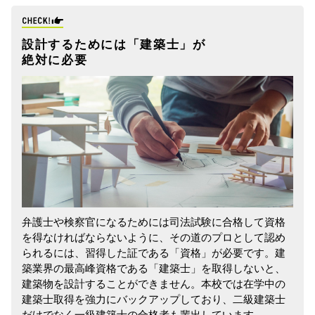
設計するためには「建築士」が
絶対に必要
弁護士や検察官になるためには司法試験に合格して資格
を得なければならないように、その道のプロとして認め
られるには、習得した証である「資格」が必要です。建
築業界の最高峰資格である「建築士」を取得しないと、
建築物を設計することができません。本校では在学中の
建築士取得を強力にバックアップしており、二級建築士
だけでなく一級建築士の合格者も輩出しています。