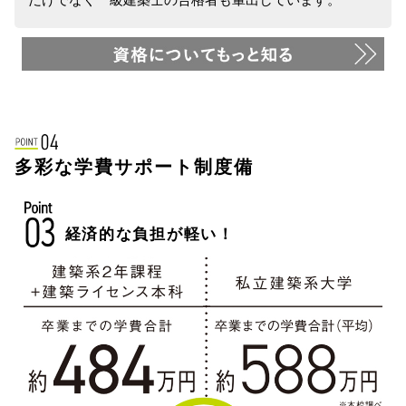
多彩な学費サポート制度備
経済的な負担が軽い！