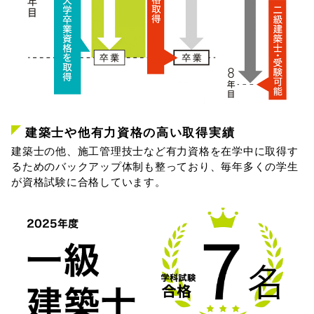
建築士や他有力資格の高い取得実績
建築士の他、施工管理技士など有力資格を在学中に取得す
るためのバックアップ体制も整っており、毎年多くの学生
が資格試験に合格しています。