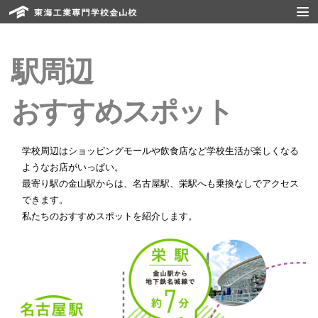
駅周辺
おすすめスポット
学校周辺はショッピングモールや飲食店など学校生活が楽しくなる
ようなお店がいっぱい。
最寄り駅の金山駅からは、名古屋駅、栄駅へも乗換なしでアクセス
できます。
私たちのおすすめスポットを紹介します。