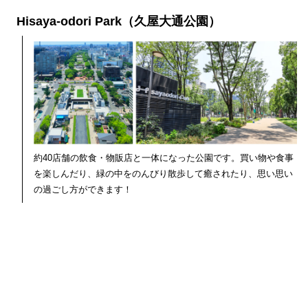
Hisaya-odori Park（久屋大通公園）
約40店舗の飲食・物販店と一体になった公園です。買い物や食事
を楽しんだり、緑の中をのんびり散歩して癒されたり、思い思い
の過ごし方ができます！