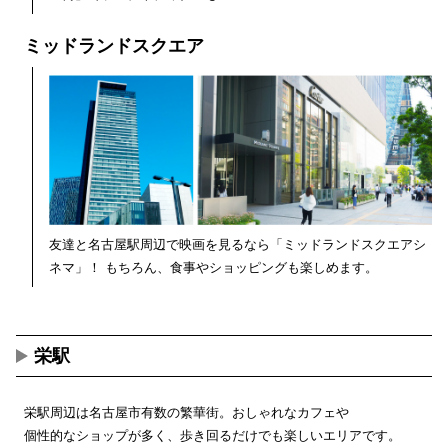
ミッドランドスクエア
友達と名古屋駅周辺で映画を見るなら「ミッドランドスクエアシ
ネマ」！ もちろん、食事やショッピングも楽しめます。
栄駅
栄駅周辺は名古屋市有数の繁華街。おしゃれなカフェや
個性的なショップが多く、歩き回るだけでも楽しいエリアです。