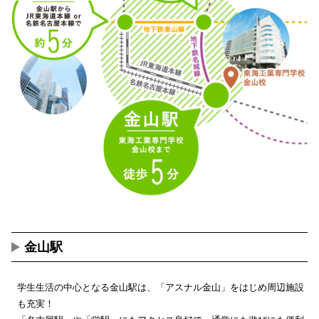
金山駅
学生生活の中心となる金山駅は、「アスナル金山」をはじめ周辺施設
も充実！