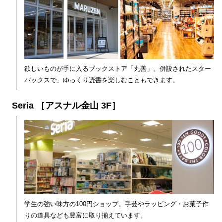
欲しいものが手に入るブックストア「丸善」。併設されたスター
バックスで、ゆっくり読書を楽しむこともできます。
Seria ［アスナル金山 3F］
学生の強い味方の100円ショップ。手芸やラッピング・お菓子作
りの道具なども豊富に取り揃えています。