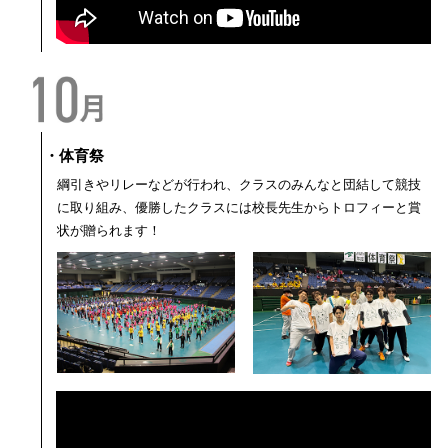
・体育祭
綱引きやリレーなどが行われ、クラスのみんなと団結して競技
に取り組み、優勝したクラスには校長先生からトロフィーと賞
状が贈られます！