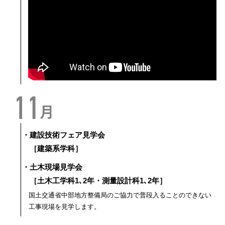
・建設技術フェア見学会
［建築系学科］
・土木現場見学会
［土木工学科1､2年・測量設計科1､2年］
国土交通省中部地方整備局のご協力で普段入ることのできない
工事現場を見学します。