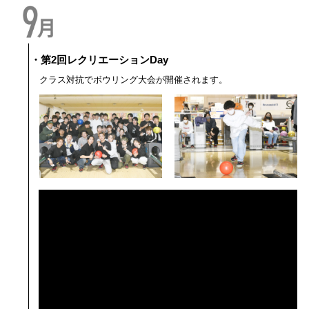
・第2回レクリエーションDay
クラス対抗でボウリング大会が開催されます。