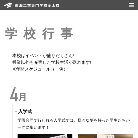
学校行事
本校はイベントが盛りだくさん!
授業以外も充実した学校生活が送れます!
※年間スケジュール（一例）
・入学式
学園合同で行われる入学式では、様々な夢を持った学生たちが
一同に集います！