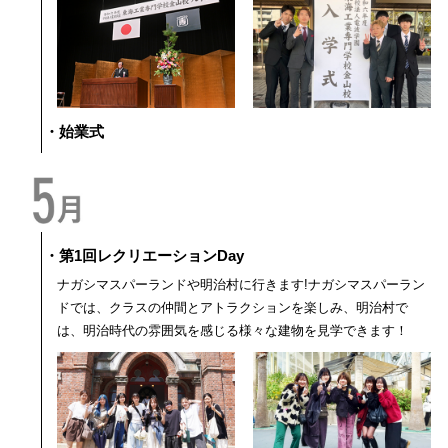
・始業式
・第1回レクリエーションDay
ナガシマスパーランドや明治村に行きます!ナガシマスパーラン
ドでは、クラスの仲間とアトラクションを楽しみ、明治村で
は、明治時代の雰囲気を感じる様々な建物を見学できます！