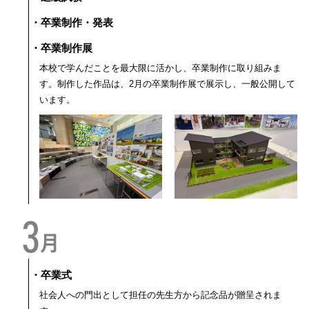
・卒業制作・発表
・卒業制作展
本校で学んだことを最大限に活かし、卒業制作に取り組みま
す。制作した作品は、2月の卒業制作展で展示し、一般公開して
います。
・卒業式
社会人への門出として担任の先生方から記念品が贈呈されま