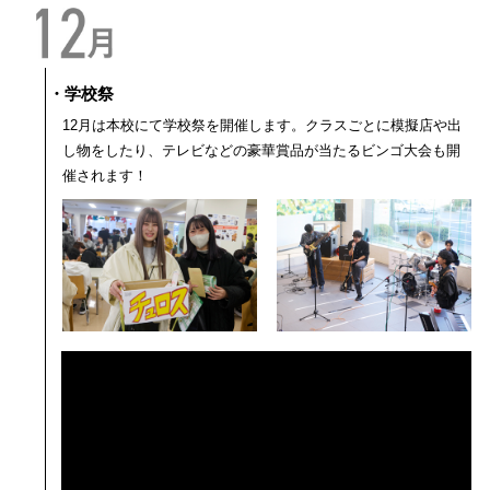
・学校祭
12月は本校にて学校祭を開催します。クラスごとに模擬店や出
し物をしたり、テレビなどの豪華賞品が当たるビンゴ大会も開
催されます！