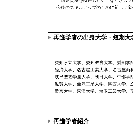
「国家資格を取得したい」などが入学
今後のスキルアップのために新しい道
再進学者の出身大学・短期大
愛知県立大学、愛知教育大学、愛知学
経済大学、名古屋工業大学、名古屋商
岐阜聖徳学園大学、朝日大学、中部学
滋賀大学、金沢工業大学、関西大学、
帝京大学、東海大学、埼玉工業大学、
再進学者紹介