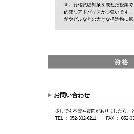
す。資格試験対策を兼ねた授業で
的確なアドバイスが心強いです。
舗やビルなどの大きな構造物に携
お問い合わせ
少しでも不安や質問がありましたら、
TEL ：
052-332-6211
FAX ： 052-33