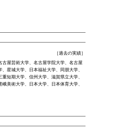
［過去の実績］
名古屋芸術大学、名古屋学院大学、名古屋
学、星城大学、日本福祉大学、同朋大学、
三重短期大学、信州大学、滋賀県立大学、
嵯峨美術大学、日本大学、日本体育大学、