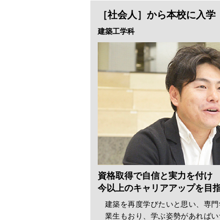
［社会人］から本校に入学
建築工学科
資格取得で自信と実力を付け
今以上のキャリアアップを目
建築を再度学びたいと思い、専門
業生もおり、学ぶ姿勢があればい