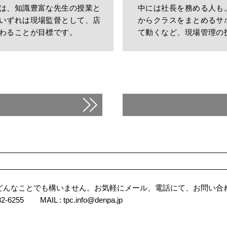
は、知識豊富な先生の授業と
中には社長を務める人も
いずれは現場監督として、店
からクラスをまとめるサ
わることが目標です。
て動くなど、現場管理の
どんなことでも構いません。お気軽にメール、電話にて、お問い合
2-6255
MAIL :
tpc.info@denpa.jp