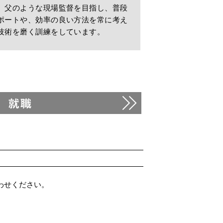
。父のような現場監督を目指し、普段
ポートや、効率の良い方法を常に考え
技術を磨く訓練をしています。
わせください。