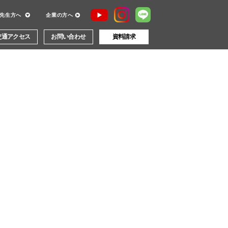
先生方へ
企業の方へ
交通アクセス
お問い合わせ
資料請求