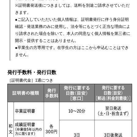
※証明書発送後につきましては、送料を別途ご請求させていただ
きます。
●ご記入していただいた個人情報は、証明書発行に伴う身分証明
確認・発送業務のみに使用し、法令等にもとづく正当な理由によ
り請求された場合を除いて、本人の同意なく個人情報を第三者に
開示・提供することはありません。
●卒業生の方専用です。在学生の方はここから申込むことはでき
ません。
発行手数料・発行日数
［証明書代金］1通につき