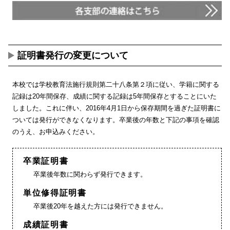
証明書発行の変更について
本校では学校教育法施行規則第二十八条第２項に従い、学籍に関する
記録は20年間保存、成績に関する記録は5年間保存とすることにいた
しました。これに伴い、2016年4月1日から保存期間を過ぎた証明書に
ついては発行ができなくなります。卒業後の年数と下記の事項を確認
のうえ、お申込みください。
卒業証明書
卒業後年数に関わらず発行できます。
単位修得証明書
卒業後20年を越えた方には発行できません。
成績証明書