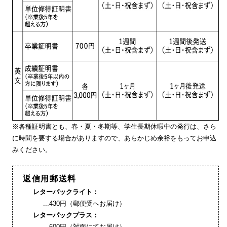
※各種証明書とも、春・夏・冬期等、学生長期休暇中の発行は、さら
に時間を要する場合がありますので、あらかじめ余裕をもってお申込
みください。
返信用郵送料
レターパックライト：
...430円（郵便受へお届け）
レターパックプラス：
...600円（対面にてお届け）