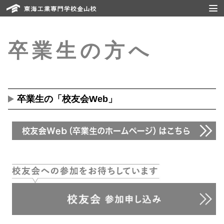
卒業生の方へ
卒業生の「校友会Web」