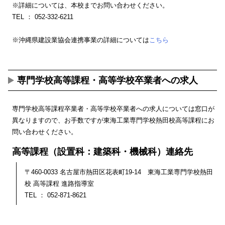
※詳細については、本校までお問い合わせください。
TEL ：
052-332-6211
※沖縄県建設業協会連携事業の詳細については
こちら
専門学校高等課程・高等学校卒業者への求人
専門学校高等課程卒業者・高等学校卒業者への求人については窓口が
異なりますので、お手数ですが東海工業専門学校熱田校高等課程にお
問い合わせください。
高等課程（設置科：建築科・機械科）連絡先
〒460-0033 名古屋市熱田区花表町19-14 東海工業専門学校熱田
校 高等課程 進路指導室
TEL ：
052-871-8621