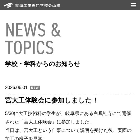
学校・学科からのお知らせ
2026.06.01
宮大工体験会に参加しました！
5/30に大工技術科の学生が、岐阜県にある白鳳社寺にて開催
された「宮大工体験会」に参加しました。
当日は、宮大工という仕事について説明を受けた後、実際の
加工の様子を見学。