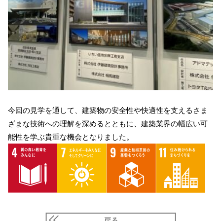
今回の見学を通して、建築物の安全性や快適性を支えるさま
ざまな技術への理解を深めるとともに、建築業界の幅広い可
能性を学ぶ貴重な機会となりました。