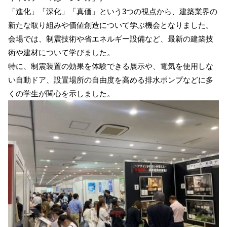
「進化」「深化」「真価」という3つの視点から、建築業界の
新たな取り組みや価値創造について学ぶ機会となりました。
会場では、制震技術や省エネルギー設備など、最新の建築技
術や建材について学びました。
特に、制震装置の効果を体験できる展示や、電気を使用しな
い自動ドア、設置場所の自由度を高める排水ポンプなどに多
くの学生が関心を示しました。