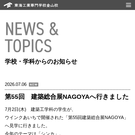
学校・学科からのお知らせ
2026.07.06
第55回 建築総合展NAGOYAへ行きました
7月2日(木) 建築工学科の学生が、
ウインクあいちで開催された「第55回建築総合展NAGOYA」
へ見学に行きました。
今年のテーマは「シンカ」。