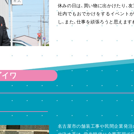
休みの日は､買い物に出かけたり､
社内でもおでかけをするイベント
し､また､仕事を頑張ろうと思えます
ダイワ
名古屋市の舗装工事や民間企業発注