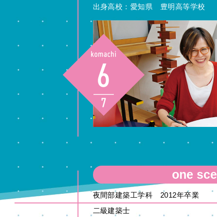
出身高校：愛知県 豊明高等学校
one sc
夜間部建築工学科 2012年卒業
二級建築士