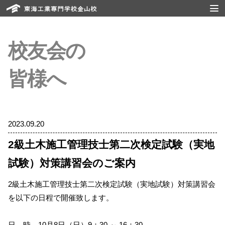
校友会の
皆様へ
2023.09.20
2級土木施工管理技士第二次検定試験（実地
試験）対策講習会のご案内
2級土木施工管理技士第二次検定試験（実地試験）対策講習会
を以下の日程で開催致します。
日 時 10月8日（日）9：30 ～ 16：30